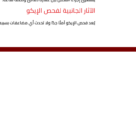
الآثار الجانبية لفحص الإيكو
يُعد فحص الإيكو آمنًا جدًا ولا تحدث أي مضاعفات بسببه