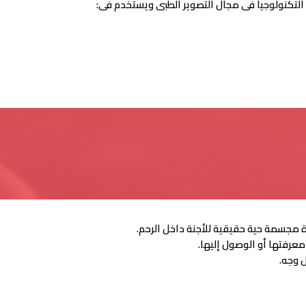
عرفتها أو الوصول إليها.