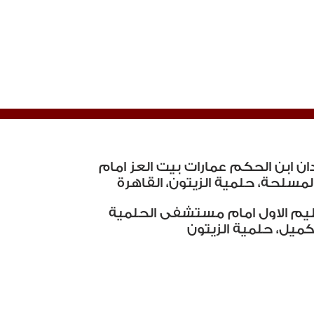
يدان ابن الحكم عمارات بيت العز امام
لمسلحة، حلمية الزيتون، القاهرة
سليم الاول امام مستشفى الحلمية
ميل، حلمية الزيتون