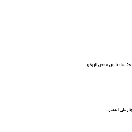
ار على الصدر.