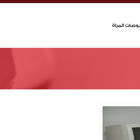
ات المراة