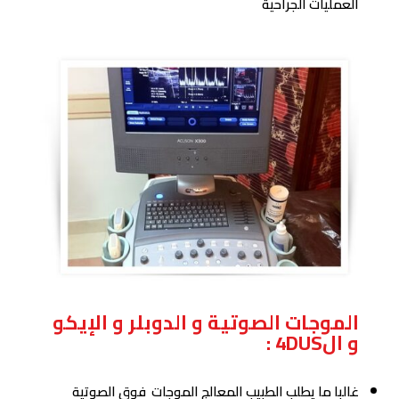
العمليات الجراحية
الموجات الصوتية و الدوبلر و الإيكو
و ال4DUS :
غالبا ما يطلب الطبيب المعالج الموجات فوق الصوتية