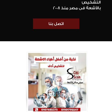
التشخيص
بالأشعة فى مصر منذ 2008
اتصل بنا