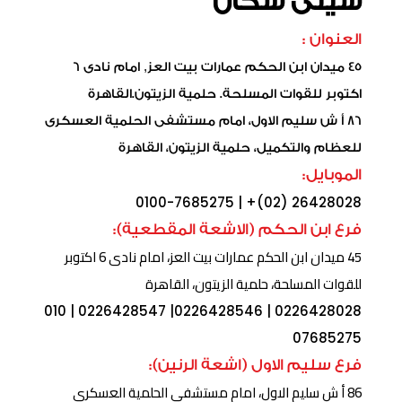
سيتى سكان
العنوان :
45 ميدان ابن الحكم عمارات بيت العز, امام نادى 6
اكتوبر للقوات المسلحة. حلمية الزيتون.القاهرة
86 أ ش سليم الاول، امام مستشفى الحلمية العسكرى
للعظام والتكميل، حلمية الزيتون، القاهرة
الموبايل:
0100-7685275
| +
(02) 26428028
فرع ابن الحكم (الاشعة المقطعية):
45 ميدان ابن الحكم عمارات بيت العز، امام نادى 6 اكتوبر
للقوات المسلحة، حلمية الزيتون، القاهرة
010
|
0226428547
|
0226428546
|
0226428028
07685275
فرع سليم الاول (اشعة الرنين):
86 أ ش سليم الاول، امام مستشفى الحلمية العسكرى